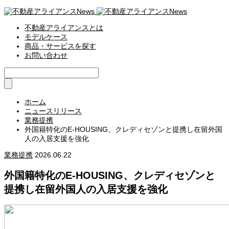
不動産アライアンスとは
モデルケース
商品・サービスを探す
お問い合わせ
ホーム
ニュースリリース
業務提携
外国籍特化のE-HOUSING、クレディセゾンと提携し在留外国
人の入居支援を強化
業務提携
2026.06.22
外国籍特化のE-HOUSING、クレディセゾンと
提携し在留外国人の入居支援を強化