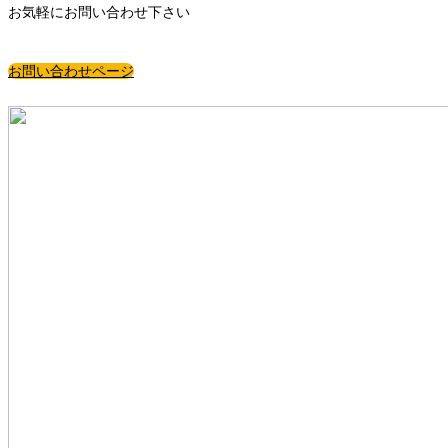
お気軽にお問い合わせ下さい
お問い合わせページ