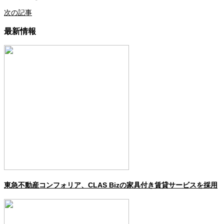
次の記事
最新情報
東急不動産コンフォリア、CLAS Bizの家具付き賃貸サービスを採用