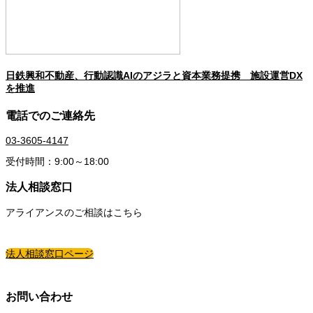
日鉄興和不動産、行動認識AIのアジラと資本業務提携 施設運営DX
を推進
電話でのご連絡先
03-3605-4147
受付時間：9:00～18:00
法人相談窓口
アライアンスのご相談はこちら
法人相談窓口ページ
お問い合わせ