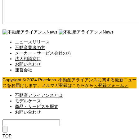
ニュースリリース
不動産業者の方
メーカー・サービス会社の方
法人相談窓口
お問い合わせ
運営会社
Copyright © 2024 Priceless. 不動産アライアンスに関する最新ニュー
スをお届けします。メルマガ登録はこちらから
＜登録フォーム＞
不動産アライアンスとは
モデルケース
商品・サービスを探す
お問い合わせ
TOP