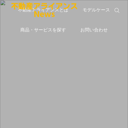
不動産アライアンスとは
モデルケース
商品・サービスを探す
お問い合わせ