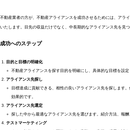
不動産業者の方が、不動産アライアンスを成功させるためには、アライ
いたします。目先の収益だけでなく、中長期的なアライアンス先を見つ
成功へのステップ
目的と目標の明確化
不動産アライアンスを探す目的を明確にし、具体的な目標を設定
アライアンス先探し
目標達成に貢献できる、相性の良いアライアンス先を探します。
効果的です。
アライアンス先選定
探した中から最適なアライアンス先を選びます。紹介方法、報酬
テストマーケティング