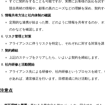
すぐに契約をすることも可能ですが、実際にお客様の反応を試す
競合商材の情報や、顧客の真のニーズなどの理解を深め、契約す
情報共有方法と社内体制の確認
定期的な連携が始まった際、どのように情報を共有するのか、オ
のかなどを確認します。
リスク管理と対策
アライアンスに伴うリスクを特定し、それぞれに対する対策を講
契約締結
上記のステップをクリアしたら、いよいよ契約を締結します。
社内研修と活動開始
アライアンス先による研修や、社内研修というプロセスを経て、
があれば、適宜修正を行います。目標達成に向け活動します。
注意点