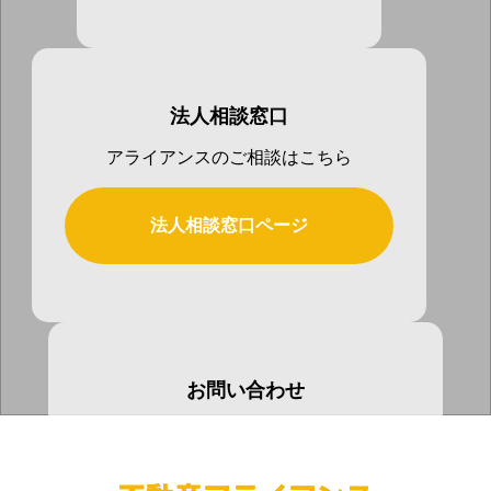
法人相談窓口
アライアンスのご相談はこちら
法人相談窓口ページ
お問い合わせ
お気軽にお問い合わせ下さい