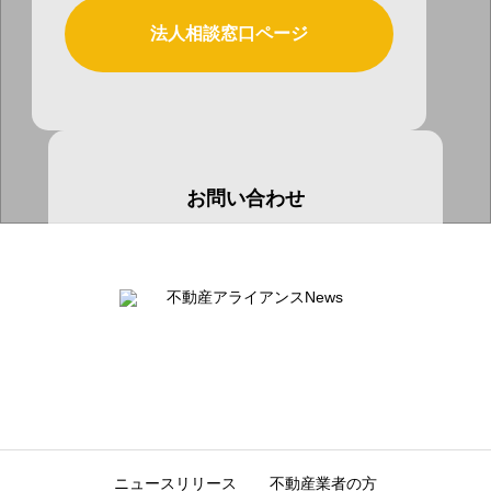
法人相談窓口ページ
お問い合わせ
お気軽にお問い合わせ下さい
お問い合わせページ
ニュースリリース
不動産業者の方