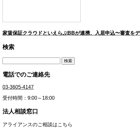
家賃保証クラウドといえらぶBBが連携、入居申込〜審査を
検索
検
索:
電話でのご連絡先
03-3605-4147
受付時間：9:00～18:00
法人相談窓口
アライアンスのご相談はこちら