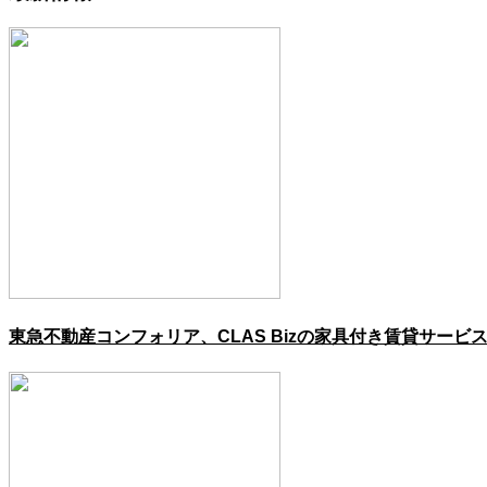
東急不動産コンフォリア、CLAS Bizの家具付き賃貸サービ