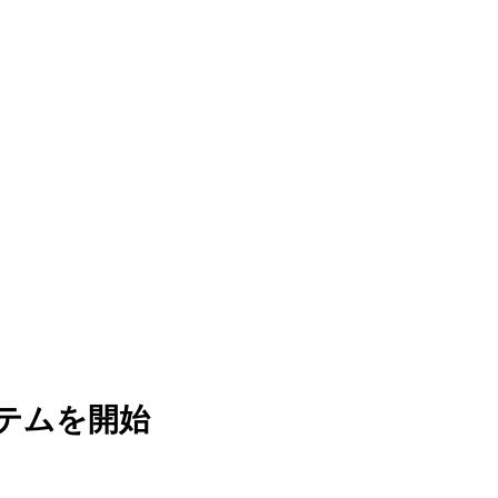
テムを開始