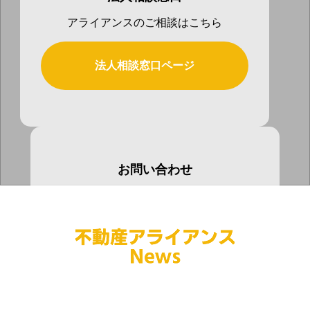
アライアンスのご相談はこちら
法人相談窓口ページ
お問い合わせ
お気軽にお問い合わせ下さい
お問い合わせページ