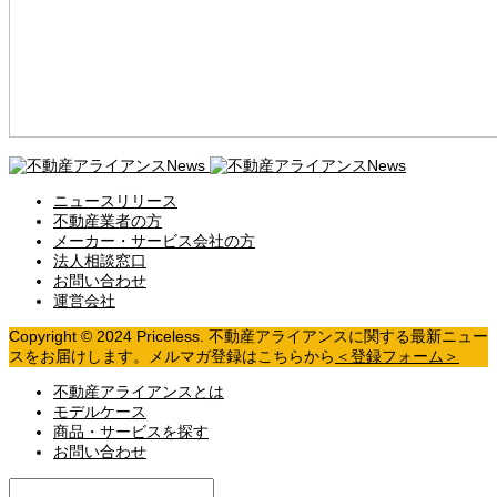
ニュースリリース
不動産業者の方
メーカー・サービス会社の方
法人相談窓口
お問い合わせ
運営会社
Copyright © 2024 Priceless. 不動産アライアンスに関する最新ニュー
スをお届けします。メルマガ登録はこちらから
＜登録フォーム＞
不動産アライアンスとは
モデルケース
商品・サービスを探す
お問い合わせ