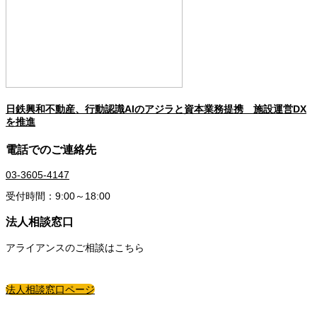
日鉄興和不動産、行動認識AIのアジラと資本業務提携 施設運営DX
を推進
電話でのご連絡先
03-3605-4147
受付時間：9:00～18:00
法人相談窓口
アライアンスのご相談はこちら
法人相談窓口ページ