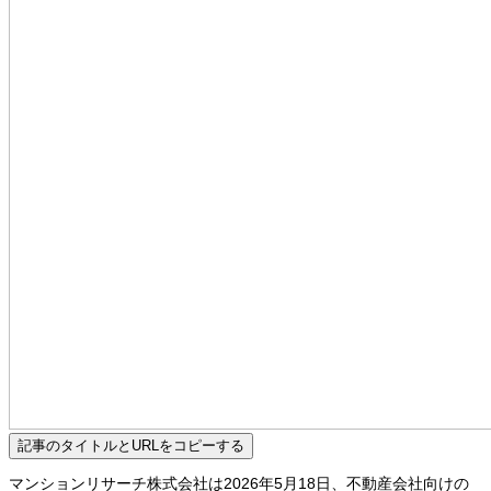
記事のタイトルとURLをコピーする
マンションリサーチ株式会社は2026年5月18日、不動産会社向けの