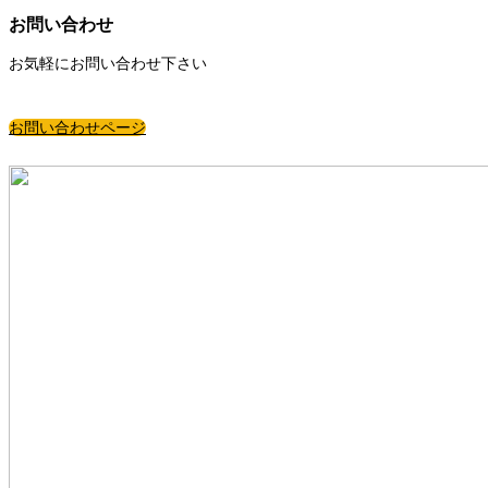
お問い合わせ
お気軽にお問い合わせ下さい
お問い合わせページ