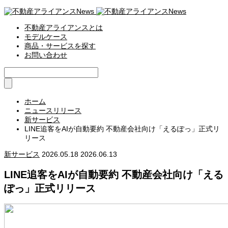
不動産アライアンスとは
モデルケース
商品・サービスを探す
お問い合わせ
ホーム
ニュースリリース
新サービス
LINE追客をAIが自動要約 不動産会社向け「えるぽっ」正式リ
リース
新サービス
2026.05.18
2026.06.13
LINE追客をAIが自動要約 不動産会社向け「える
ぽっ」正式リリース