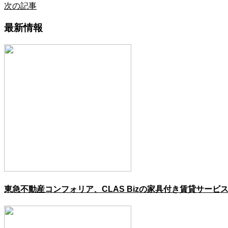
次の記事
最新情報
東急不動産コンフォリア、CLAS Bizの家具付き賃貸サービ