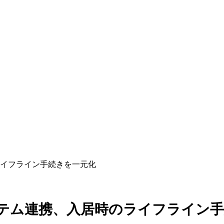
イフライン手続きを一元化
テム連携、入居時のライフライン手