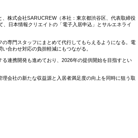
、株式会社SARUCREW（本社：東京都渋谷区、代表取締役
て、日本情報クリエイトの「電子入居申込」とサルエネライ
フの専門スタッフにまとめて代行してもらえるようになる。電
問い合わせ対応の負担軽減にもつながる。
る連携開発も進めており、2026年の提供開始を目指すとい
管理会社の新たな収益源と入居者満足度の向上を同時に狙う取