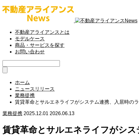
不動産アライアンスとは
モデルケース
商品・サービスを探す
お問い合わせ
ホーム
ニュースリリース
業務提携
賃貸革命とサルエネライフがシステム連携、入居時のラ
業務提携
2025.12.01
2026.06.13
賃貸革命とサルエネライフがシス