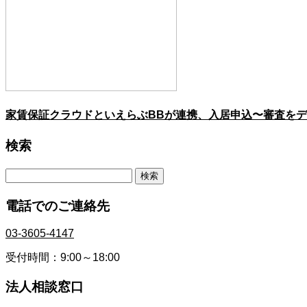
家賃保証クラウドといえらぶBBが連携、入居申込〜審査を
検索
検
索:
電話でのご連絡先
03-3605-4147
受付時間：9:00～18:00
法人相談窓口