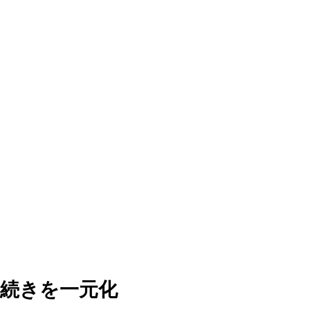
続きを一元化