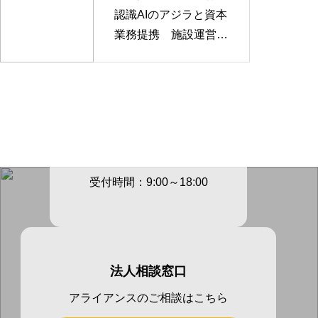
認識AIのアジラと資本
業務提携 施設運営D
Xを推進
電話でのご連絡先
03-3605-
4147
受付時間：9:00～18:00
法人相談窓口
アライアンスのご相談はこちら