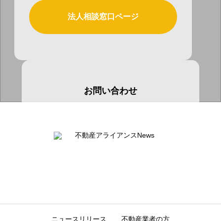
法人相談窓口ページ
お問い合わせ
お気軽にお問い合わせ下さい
お問い合わせページ
ニュースリリース
不動産業者の方