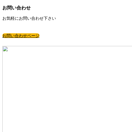
お問い合わせ
お気軽にお問い合わせ下さい
お問い合わせページ