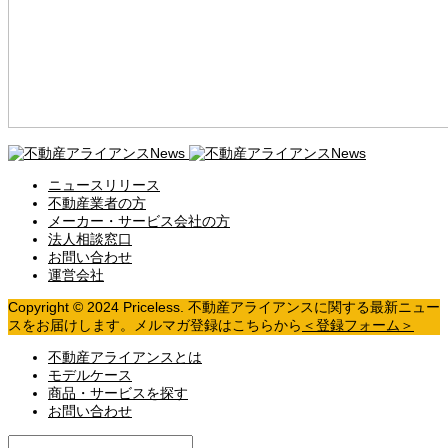
ニュースリリース
不動産業者の方
メーカー・サービス会社の方
法人相談窓口
お問い合わせ
運営会社
Copyright © 2024 Priceless. 不動産アライアンスに関する最新ニュー
スをお届けします。メルマガ登録はこちらから
＜登録フォーム＞
不動産アライアンスとは
モデルケース
商品・サービスを探す
お問い合わせ