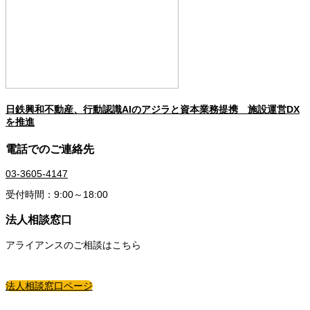
日鉄興和不動産、行動認識AIのアジラと資本業務提携 施設運営DX
を推進
電話でのご連絡先
03-3605-4147
受付時間：9:00～18:00
法人相談窓口
アライアンスのご相談はこちら
法人相談窓口ページ