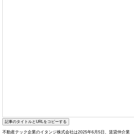
記事のタイトルとURLをコピーする
不動産テック企業のイタンジ株式会社は2025年6月5日、賃貸仲介業