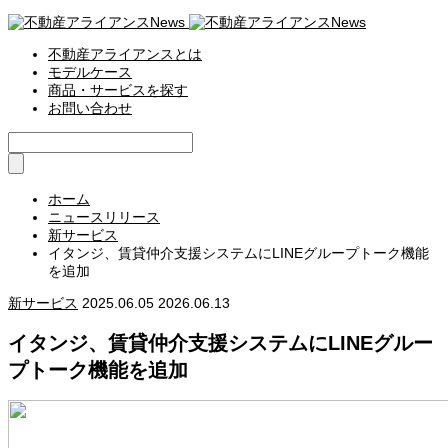
不動産アライアンスとは
モデルケース
商品・サービスを探す
お問い合わせ
ホーム
ニュースリリース
新サービス
イタンジ、賃貸仲介支援システムにLINEグループトーク機能
を追加
新サービス
2025.06.05
2026.06.13
イタンジ、賃貸仲介支援システムにLINEグルー
プトーク機能を追加