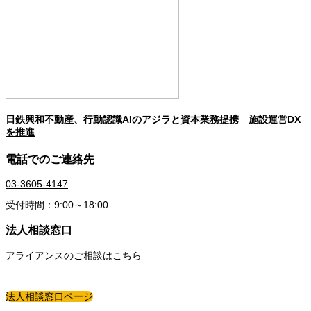
日鉄興和不動産、行動認識AIのアジラと資本業務提携 施設運営DX
を推進
電話でのご連絡先
03-3605-4147
受付時間：9:00～18:00
法人相談窓口
アライアンスのご相談はこちら
法人相談窓口ページ