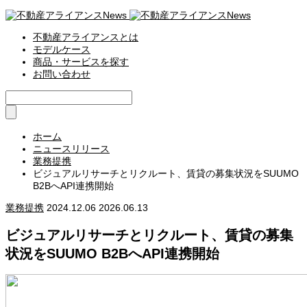
不動産アライアンスとは
モデルケース
商品・サービスを探す
お問い合わせ
ホーム
ニュースリリース
業務提携
ビジュアルリサーチとリクルート、賃貸の募集状況をSUUMO
B2BへAPI連携開始
業務提携
2024.12.06
2026.06.13
ビジュアルリサーチとリクルート、賃貸の募集
状況をSUUMO B2BへAPI連携開始