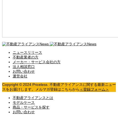
ニュースリリース
不動産業者の方
メーカー・サービス会社の方
法人相談窓口
お問い合わせ
運営会社
Copyright © 2024 Priceless. 不動産アライアンスに関する最新ニュー
スをお届けします。メルマガ登録はこちらから
＜登録フォーム＞
不動産アライアンスとは
モデルケース
商品・サービスを探す
お問い合わせ