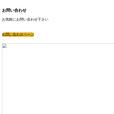
お問い合わせ
お気軽にお問い合わせ下さい
お問い合わせページ