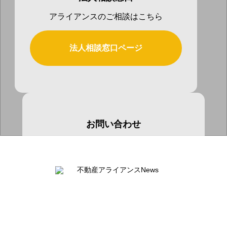
アライアンスのご相談はこちら
法人相談窓口ページ
お問い合わせ
お気軽にお問い合わせ下さい
お問い合わせページ