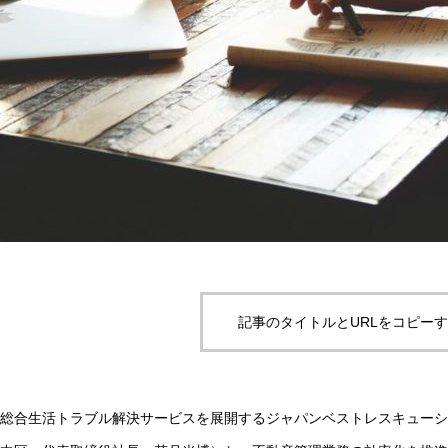
記事のタイトルとURLをコピー
総合生活トラブル解決サービスを展開するジャパンベストレスキューシ