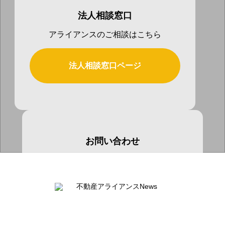
法人相談窓口
アライアンスのご相談はこちら
法人相談窓口ページ
お問い合わせ
お気軽にお問い合わせ下さい
お問い合わせページ