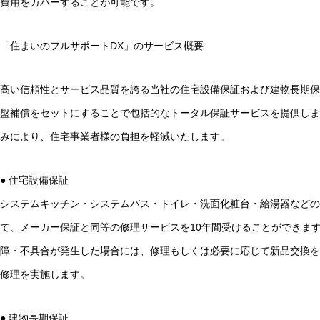
費用をカバーすることが可能です。
「住まいのフルサポートDX」のサービス概要
高い信頼性とサービス品質を誇る当社の住宅設備保証および建物長期保
盤補償をセットにすることで包括的なトータル保証サービスを提供しま
みにより、住宅事業者様の負担を軽減いたします。
● 住宅設備保証
システムキッチン・システムバス・トイレ・洗面化粧台・給湯器など
て、メーカー保証と同等の修理サービスを10年間受けることができま
障・不具合が発生した場合には、修理もしくは必要に応じて新品交換を
修理を実施します。
● 建物長期保証