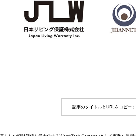
記事のタイトルとURLをコピー