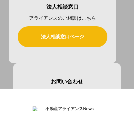
法人相談窓口
アライアンスのご相談はこちら
法人相談窓口ページ
お問い合わせ
お気軽にお問い合わせ下さい
お問い合わせページ