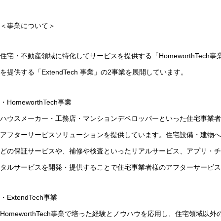
＜事業について＞
住宅・不動産領域に特化してサービスを提供する「HomeworthTec
を提供する「ExtendTech 事業」の2事業を展開しています。
・HomeworthTech事業
ハウスメーカー・工務店・マンションデベロッパーといった住宅事業者
アフターサービスソリューションを提供しています。住宅設備・建物へ
どの保証サービスや、補修や検査といったリアルサービス、アプリ・チ
タルサービスを開発・提供することで住宅事業者様のアフターサービス
・ExtendTech事業
HomeworthTech事業で培った経験とノウハウを応用し、住宅領域