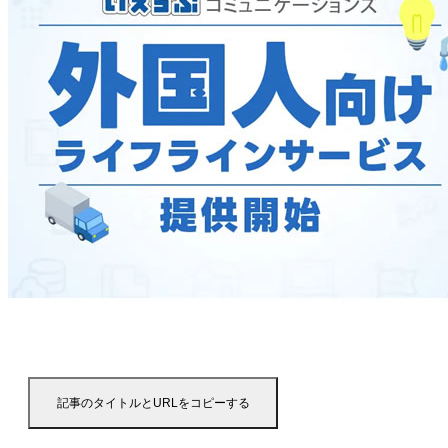
記事のタイトルとURLをコピーする