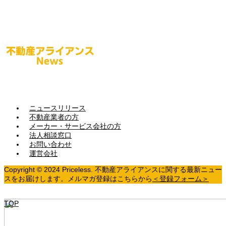
ニュースリリース
不動産業者の方
メーカー・サービス会社の方
法人相談窓口
お問い合わせ
運営会社
Copyright © 2024 Priceless. 不動産アライアンスに関する最新ニュー
スをお届けします。メルマガ登録はこちらから
＜登録フォーム＞
TOP