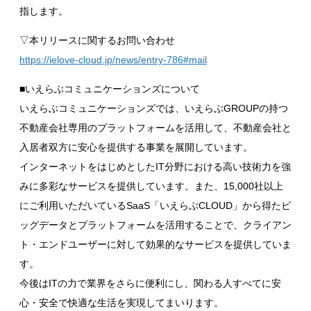
指します。
▽本リリースに関するお問い合わせ
https://ielove-cloud.jp/news/entry-786#mail
■いえらぶコミュニケーションズについて
いえらぶコミュニケーションズでは、いえらぶGROUPの持つ
不動産会社専用のプラットフォームを活用して、不動産会社と
入居者双方に安心を提供する事業を展開しています。
インターネットをはじめとしたIT分野における高い技術力を強
みに多彩なサービスを提供しています。また、15,000社以上
にご利用いただいているSaaS「いえらぶCLOUD」から得たビ
ッグデータとプラットフォームを活用することで、クライアン
ト・エンドユーザーに対して効果的なサービスを提供していま
す。
今後はITの力で業界をさらに便利にし、関わる人すべてに安
心・安全で快適な生活を実現してまいります。