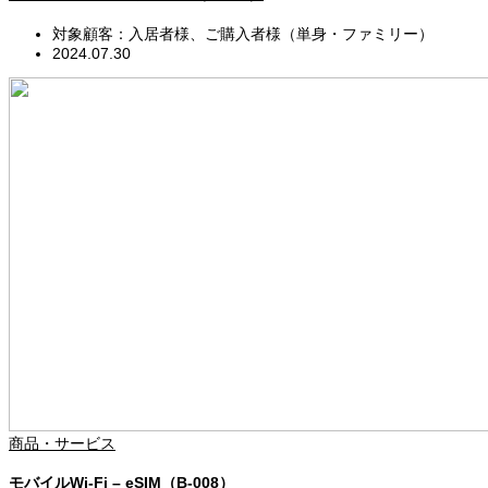
対象顧客：入居者様、ご購入者様（単身・ファミリー）
2024.07.30
商品・サービス
モバイルWi-Fi – eSIM（B-008）