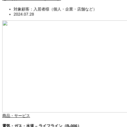
対象顧客：入居者様（個人・企業・店舗など）
2024.07.28
商品・サービス
電気・ガス・水道 – ライフライン（B-006）