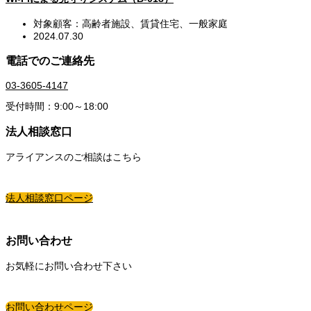
対象顧客：高齢者施設、賃貸住宅、一般家庭
2024.07.30
電話でのご連絡先
03-3605-4147
受付時間：9:00～18:00
法人相談窓口
アライアンスのご相談はこちら
法人相談窓口ページ
お問い合わせ
お気軽にお問い合わせ下さい
お問い合わせページ