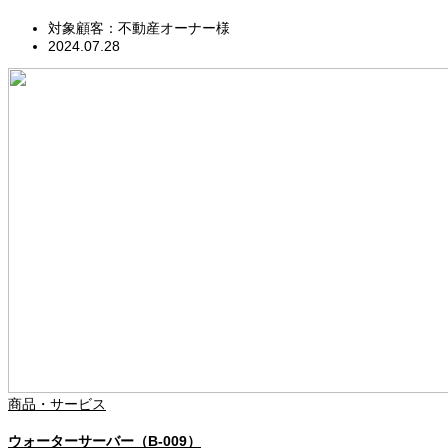
対象顧客：不動産オーナー様
2024.07.28
商品・サービス
ウォーターサーバー（B-009）