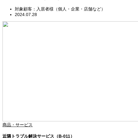
対象顧客：入居者様（個人・企業・店舗など）
2024.07.28
商品・サービス
近隣トラブル解決サービス（B-011）