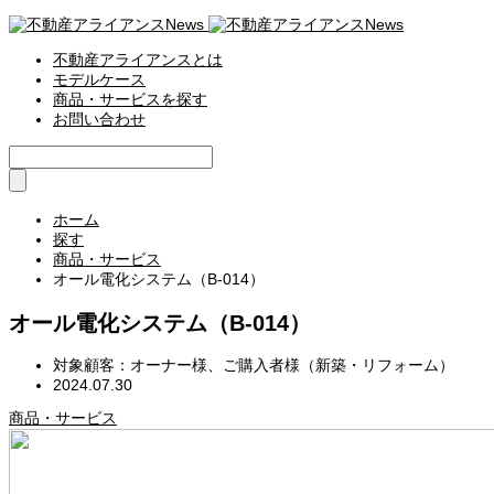
不動産アライアンスとは
モデルケース
商品・サービスを探す
お問い合わせ
ホーム
探す
商品・サービス
オール電化システム（B-014）
オール電化システム（B-014）
対象顧客：オーナー様、ご購入者様（新築・リフォーム）
2024.07.30
商品・サービス