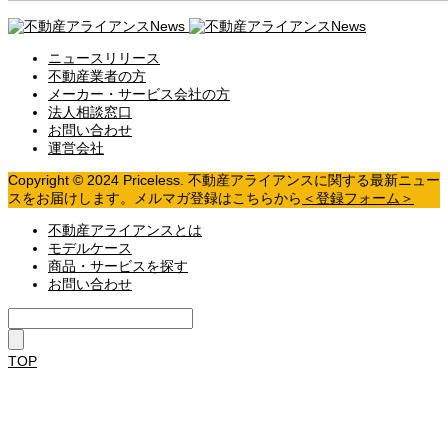
ニュースリリース
不動産業者の方
メーカー・サービス会社の方
法人相談窓口
お問い合わせ
運営会社
Copyright © 2024 Priceless. 不動産アライアンスに関する最新ニュー
スをお届けします。メルマガ登録はこちらから
＜登録フォーム＞
不動産アライアンスとは
モデルケース
商品・サービスを探す
お問い合わせ
TOP