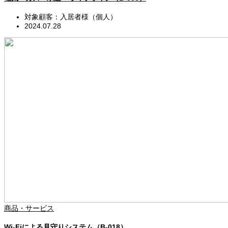
対象顧客：入居者様（個人）
2024.07.28
商品・サービス
Wi-Fiによる見守りシステム（B-018）