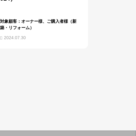
対象顧客：オーナー様、ご購入者様（新
築・リフォーム）
2024.07.30