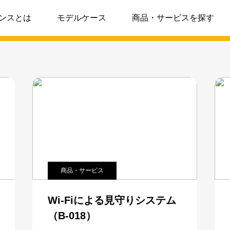
ンスとは
モデルケース
商品・サービスを探す
商品・サービス
Wi-Fiによる見守りシステム
（B-018）