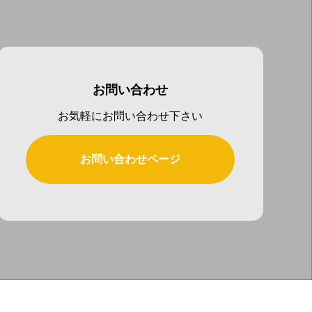
お問い合わせ
お気軽にお問い合わせ下さい
お問い合わせページ