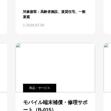
対象顧客：高齢者施設、賃貸住宅、一般
家庭
2024.07.30
商品・サービス
モバイル端末補償・修理サポ
ート（B-015）