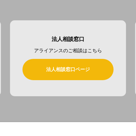
法人相談窓口
アライアンスのご相談はこちら
法人相談窓口ページ