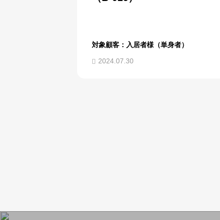
対象顧客：入居者様（単身者）
2024.07.30