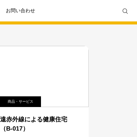
お問い合わせ
商品・サービス
遠赤外線による健康住宅
（B-017）