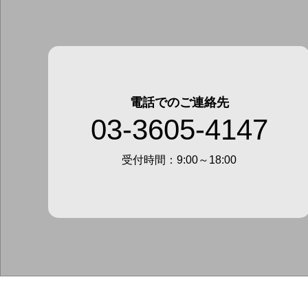
電話でのご連絡先
03-3605-4147
受付時間：9:00～18:00