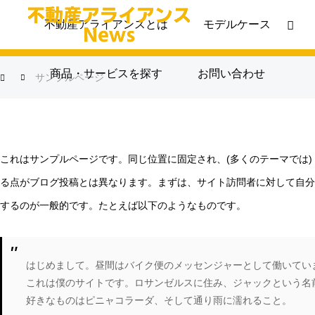
不動産アライアンスとは
モデルケース
サンプルページ
商品・サービスを探す
お問い合わせ
サンプルページ
これはサンプルページです。同じ位置に固定され、(多くのテーマでは)
る点がブログ投稿とは異なります。まずは、サイト訪問者に対して自分
するのが一般的です。たとえば以下のようなものです。
はじめまして。昼間はバイク便のメッセンジャーとして働いてい
これは僕のサイトです。ロサンゼルスに住み、ジャックという名
好きなものはピニャコラーダ、そして通り雨に濡れること。