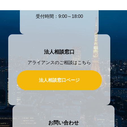
4147
受付時間：9:00～18:00
法人相談窓口
アライアンスのご相談はこちら
法人相談窓口ページ
お問い合わせ