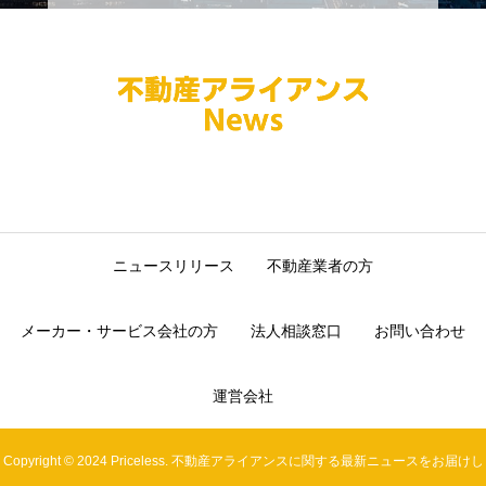
お気軽にお問い合わせ下さい
お問い合わせページ
ニュースリリース
不動産業者の方
メーカー・サービス会社の方
法人相談窓口
お問い合わせ
運営会社
Copyright © 2024 Priceless. 不動産アライアンスに関する最新ニュースをお届けし