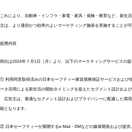
これにより、自動車・インフラ・家電・家具・保険・教育など、新生活
主は、より適切かつ効率のよいマーケティング施策を実施することが可
提携内容
両社は2024年７月1日（月）より、以下のマーケティングサービスの
① 利用同意取得済みの日本セーフティー家賃債務保証サービスおよび住
ータ活用による新生活の開始タイミングを捉えたセグメント設計および
広告主は、最適なセグメント設計およびプライバシーに配慮した環境
能となります。
② 日本セーフティーが展開するe-Mail・DMなどの媒体開発および提供