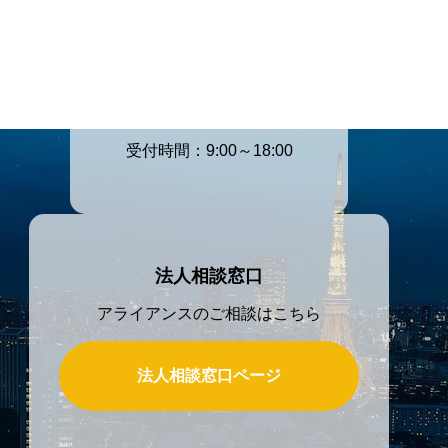
電話でのご連絡先
03-3605-
4147
受付時間：9:00～18:00
法人相談窓口
アライアンスのご相談はこちら
法人相談窓口ページ