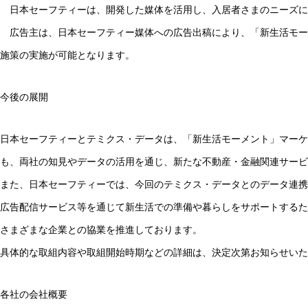
日本セーフティーは、開発した媒体を活用し、入居者さまのニーズに
広告主は、日本セーフティー媒体への広告出稿により、「新生活モー
施策の実施が可能となります。
今後の展開
日本セーフティーとテミクス・データは、「新生活モーメント」マーケ
も、両社の知見やデータの活用を通じ、新たな不動産・金融関連サービ
また、日本セーフティーでは、今回のテミクス・データとのデータ連携
広告配信サービス等を通じて新生活での準備や暮らしをサポートするた
さまざまな企業との協業を推進しております。
具体的な取組内容や取組開始時期などの詳細は、決定次第お知らせいた
各社の会社概要