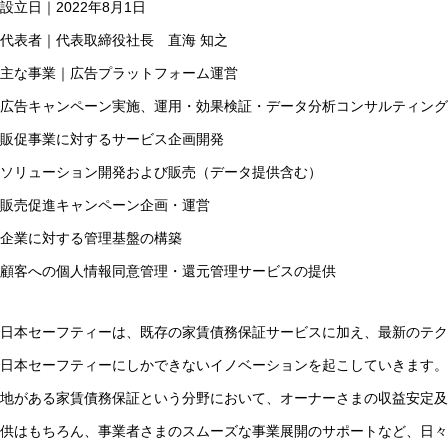
設立日｜2022年8月1日
代表者｜代表取締役社長 直海 知之
主な事業｜広告プラットフォーム運営
広告キャンペーン実施、運用・効果検証・データ分析コンサルティング
販促事業に対するサービス企画開発
ソリューション開発および販売（データ提供含む）
販売促進キャンペーン企画・運営
企業に対する管理基盤の構築
顧客への個人情報同意管理・還元管理サービスの提供
日本セーフティーは、既存の家賃債務保証サービスに加え、最新のテク
日本セーフティーにしかできないイノベーションを起こしていきます。
地がある家賃債務保証という分野において、オーナーさまの収益安定及
供はもちろん、事業者さまのスムーズな事業展開のサポートなど、日々