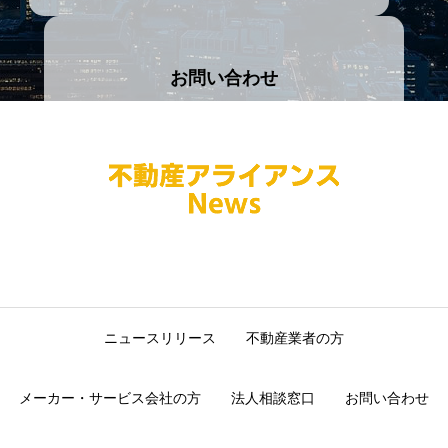
お問い合わせ
お気軽にお問い合わせ下さい
お問い合わせページ
ニュースリリース
不動産業者の方
メーカー・サービス会社の方
法人相談窓口
お問い合わせ